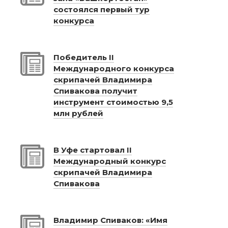
состоялся первый тур
конкурса
Победитель II
Международного конкурса
скрипачей Владимира
Спивакова получит
инструмент стоимостью 9,5
млн рублей
В Уфе стартовал II
Международный конкурс
скрипачей Владимира
Спивакова
Владимир Спиваков: «Имя