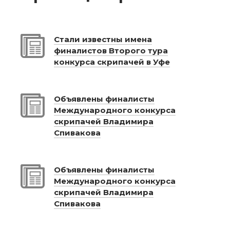
Стали известны имена
финалистов Второго тура
конкурса скрипачей в Уфе
Объявлены финалисты
Международного конкурса
скрипачей Владимира
Спивакова
Объявлены финалисты
Международного конкурса
скрипачей Владимира
Спивакова