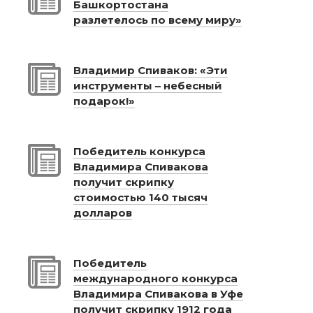
Башкортостана
разлетелось по всему миру»
Владимир Спиваков: «Эти
инструменты – небесный
подарок!»
Победитель конкурса
Владимира Спивакова
получит скрипку
стоимостью 140 тысяч
долларов
Победитель
международного конкурса
Владимира Спивакова в Уфе
получит скрипку 1912 года