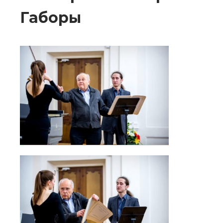
Габоры